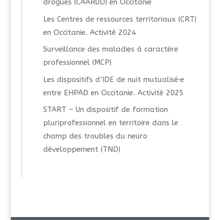
drogues (CAARUD) en Occitanie
Les Centres de ressources territoriaux (CRT)
en Occitanie. Activité 2024
Surveillance des maladies à caractère
professionnel (MCP)
Les dispositifs d’IDE de nuit mutualisé·e
entre EHPAD en Occitanie. Activité 2025
START – Un dispositif de formation
pluriprofessionnel en territoire dans le
champ des troubles du neuro
développement (TND)