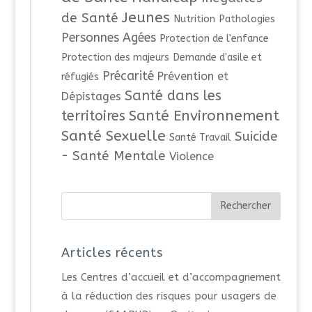
Jeunes
de Santé
Nutrition
Pathologies
Personnes Agées
Protection de l'enfance
Protection des majeurs
Demande d'asile et
Précarité
Prévention et
réfugiés
Santé dans les
Dépistages
Santé Environnement
territoires
Santé Sexuelle
Suicide
Santé Travail
- Santé Mentale
Violence
Articles récents
Les Centres d’accueil et d’accompagnement
à la réduction des risques pour usagers de