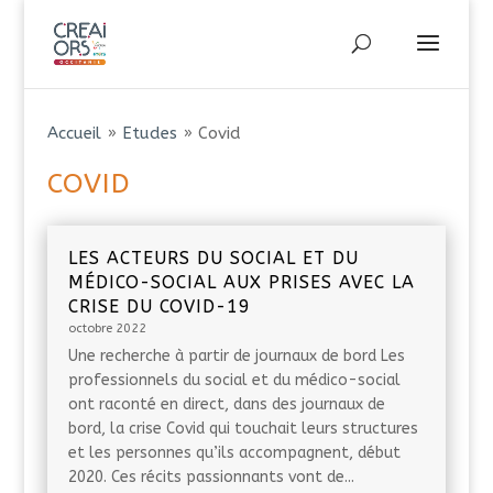
Accueil
»
Etudes
»
Covid
COVID
LES ACTEURS DU SOCIAL ET DU
MÉDICO-SOCIAL AUX PRISES AVEC LA
CRISE DU COVID-19
octobre 2022
Une recherche à partir de journaux de bord Les
professionnels du social et du médico-social
ont raconté en direct, dans des journaux de
bord, la crise Covid qui touchait leurs structures
et les personnes qu’ils accompagnent, début
2020. Ces récits passionnants vont de...