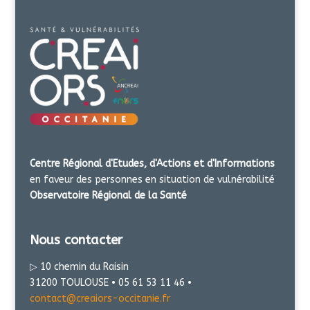
Centre Régional d'Etudes, d'Actions et d'Informations
en faveur des personnes en situation de vulnérabilité
Observatoire Régional de la Santé
Nous contacter
▷ 10 chemin du Raisin
31200 TOULOUSE • 05 61 53 11 46 •
contact@creaiors-occitanie.fr