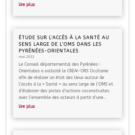
lire plus
ÉTUDE SUR L’ACCÈS À LA SANTÉ AU
SENS LARGE DE L’OMS DANS LES
PYRÉNÉES-ORIENTALES
mai 2022
Le Conseil départemental des Pyrénées-
Orientales a sollicité le CREAI-ORS Occitanie
afin de réaliser un état des lieux autour de
l’accès à la « Santé » au sens large de l’OMS et
d’élaborer des pistes d’actions coconstruites
avec l’ensemble des acteurs à partir d’une...
lire plus