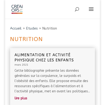
Accueil
»
Etudes
»
Nutrition
NUTRITION
ALIMENTATION ET ACTIVITÉ
PHYSIQUE CHEZ LES ENFANTS
mars 2021
Cette bibliographie présente les données
générales sur la corpulence, le surpoids et
l’obésité des enfants. Elle propose ensuite des
ressources spécifiques à l’alimentation et à
l’activité physique, met en avant les politiques...
lire plus