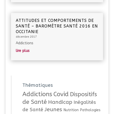
ATTITUDES ET COMPORTEMENTS DE
SANTÉ – BAROMÈTRE SANTÉ 2016 EN
OCCITANIE
décembre 2017
Addictions
lire plus
Thématiques
Addictions
Covid
Dispositifs
de Santé
Handicap
Inégalités
Jeunes
de Santé
Nutrition
Pathologies