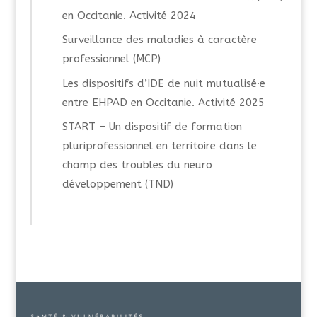
en Occitanie. Activité 2024
Surveillance des maladies à caractère
professionnel (MCP)
Les dispositifs d’IDE de nuit mutualisé·e
entre EHPAD en Occitanie. Activité 2025
START – Un dispositif de formation
pluriprofessionnel en territoire dans le
champ des troubles du neuro
développement (TND)