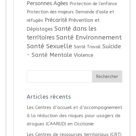
Personnes Agées
Protection de l'enfance
Protection des majeurs
Demande d'asile et
Précarité
Prévention et
réfugiés
Santé dans les
Dépistages
Santé Environnement
territoires
Santé Sexuelle
Suicide
Santé Travail
- Santé Mentale
Violence
Articles récents
Les Centres d’accueil et d’accompagnement
à la réduction des risques pour usagers de
drogues (CAARUD) en Occitanie
Les Centres de ressources territoriaux (CRT)