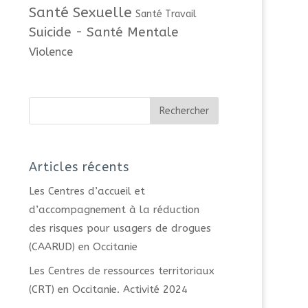
Santé Sexuelle
Santé Travail
Suicide - Santé Mentale
Violence
Articles récents
Les Centres d’accueil et
d’accompagnement à la réduction
des risques pour usagers de drogues
(CAARUD) en Occitanie
Les Centres de ressources territoriaux
(CRT) en Occitanie. Activité 2024