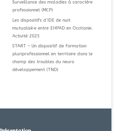
Surveillance des maladies à caractère
professionnel (MCP)
Les dispositifs d’IDE de nuit
mutualisé·e entre EHPAD en Occitanie.
Activité 2025
START – Un dispositif de formation
pluriprofessionnel en territoire dans le
champ des troubles du neuro
développement (TND)
Présentation