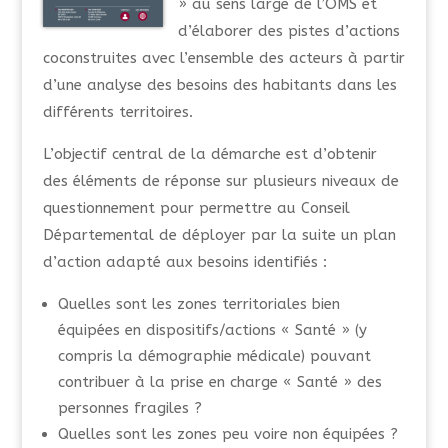
» au sens large de l’OMS et
d’élaborer des pistes d’actions
coconstruites avec l’ensemble des acteurs à partir
d’une analyse des besoins des habitants dans les
différents territoires.
L’objectif central de la démarche est d’obtenir
des éléments de réponse sur plusieurs niveaux de
questionnement pour permettre au Conseil
Départemental de déployer par la suite un plan
d’action adapté aux besoins identifiés :
Quelles sont les zones territoriales bien
équipées en dispositifs/actions « Santé » (y
compris la démographie médicale) pouvant
contribuer à la prise en charge « Santé » des
personnes fragiles ?
Quelles sont les zones peu voire non équipées ?