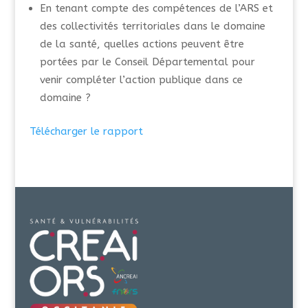
En tenant compte des compétences de l’ARS et
des collectivités territoriales dans le domaine
de la santé, quelles actions peuvent être
portées par le Conseil Départemental pour
venir compléter l’action publique dans ce
domaine ?
Télécharger le rapport