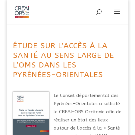
ÉTUDE SUR L’ACCÈS À LA
SANTÉ AU SENS LARGE DE
L’OMS DANS LES
PYRÉNÉES-ORIENTALES
Le Conseil départemental des
Pyrénées-Orientales a sollicité
le CREAI-ORS Occitanie afin de
réaliser un état des lieux
autour de l’accès à la « Santé