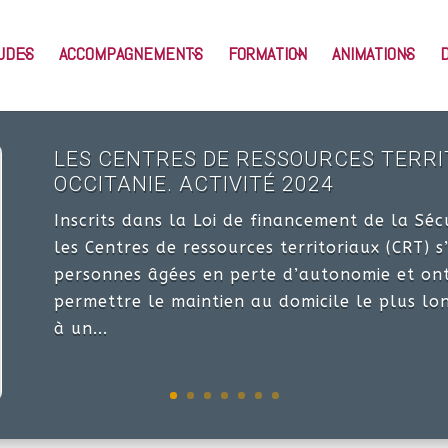
UDES
ACCOMPAGNEMENTS
FORMATION
ANIMATIONS
LES CENTRES DE RESSOURCES TERRI
OCCITANIE. ACTIVITÉ 2024
Inscrits dans la Loi de financement de la Séc
les Centres de ressources territoriaux (CRT) 
personnes âgées en perte d’autonomie et ont
permettre le maintien au domicile le plus lo
à un...