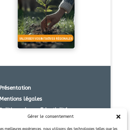
Présentation
Mentions légales
Politique de confidentialité
Gérer le consentement
Transparence
les meilleures expériences, nous utilisons des technologies telles que les