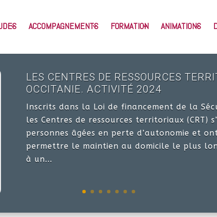
UDES
ACCOMPAGNEMENTS
FORMATION
ANIMATIONS
LES CENTRES DE RESSOURCES TERRI
OCCITANIE. ACTIVITÉ 2024
Inscrits dans la Loi de financement de la Séc
les Centres de ressources territoriaux (CRT) 
personnes âgées en perte d’autonomie et ont
permettre le maintien au domicile le plus lo
à un...