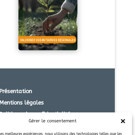
Présentation
Mentions légales
Politique de confidentialité
Gérer le consentement
Transparence
les meilleures expériences, nous utilisons des technologies telles que les