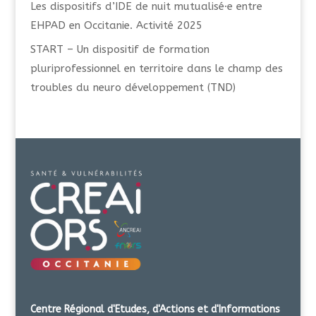
Les dispositifs d’IDE de nuit mutualisé·e entre
EHPAD en Occitanie. Activité 2025
START – Un dispositif de formation
pluriprofessionnel en territoire dans le champ des
troubles du neuro développement (TND)
Centre Régional d'Etudes, d'Actions et d'Informations