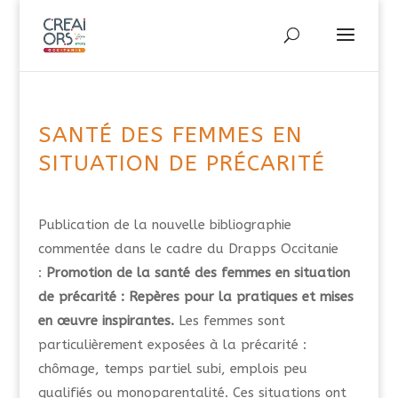
SANTÉ DES FEMMES EN
SITUATION DE PRÉCARITÉ
Publication de la nouvelle bibliographie
commentée dans le cadre du Drapps Occitanie
:
Promotion de la santé des femmes en situation
de précarité : Repères pour la pratiques et mises
en œuvre inspirantes.
Les femmes sont
particulièrement exposées à la précarité :
chômage, temps partiel subi, emplois peu
qualifiés ou monoparentalité. Ces situations ont