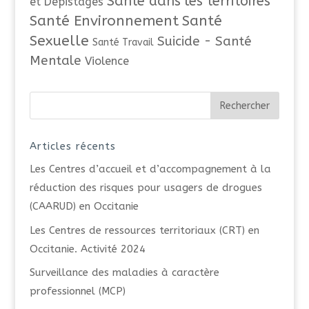
Santé dans les territoires
et Dépistages
Santé Environnement
Santé
Sexuelle
Suicide - Santé
Santé Travail
Mentale
Violence
Articles récents
Les Centres d’accueil et d’accompagnement à la
réduction des risques pour usagers de drogues
(CAARUD) en Occitanie
Les Centres de ressources territoriaux (CRT) en
Occitanie. Activité 2024
Surveillance des maladies à caractère
professionnel (MCP)