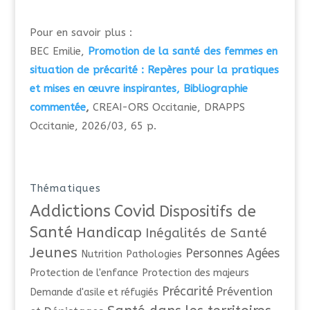
Pour en savoir plus :
BEC Emilie,
Promotion de la santé des femmes en
situation de précarité : Repères pour la pratiques
et mises en œuvre inspirantes, Bibliographie
commentée
,
CREAI-ORS Occitanie, DRAPPS
Occitanie, 2026/03, 65 p.
Thématiques
Addictions
Covid
Dispositifs de
Santé
Handicap
Inégalités de Santé
Jeunes
Personnes Agées
Nutrition
Pathologies
Protection de l'enfance
Protection des majeurs
Précarité
Prévention
Demande d'asile et réfugiés