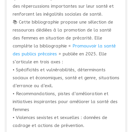
des répercussions importantes sur leur santé et
renforcent les inégalités sociales de santé.
📚 Cette bibliographie propose une sélection de
ressources dédiées à la promotion de la santé
des femmes en situation de précarité. Elle
complète la bibliographie «
Promouvoir la santé
des publics précaires
» publiée en 2025. Elle
s’articule en trois axes :
• Spécificités et vulnérabilités, déterminants
sociaux et économiques, santé et genre, situations
d’errance ou d’exil.
• Recommandations, pistes d’amélioration et
initiatives inspirantes pour améliorer la santé des
femmes
• Violences sexistes et sexuelles : données de
cadrage et actions de prévention.