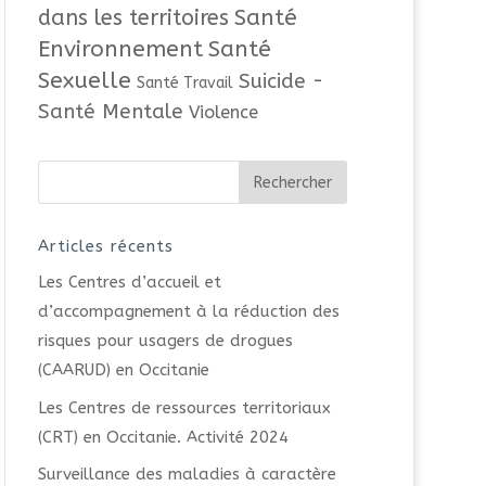
Santé
dans les territoires
Environnement
Santé
Sexuelle
Suicide -
Santé Travail
Santé Mentale
Violence
Articles récents
Les Centres d’accueil et
d’accompagnement à la réduction des
risques pour usagers de drogues
(CAARUD) en Occitanie
Les Centres de ressources territoriaux
(CRT) en Occitanie. Activité 2024
Surveillance des maladies à caractère