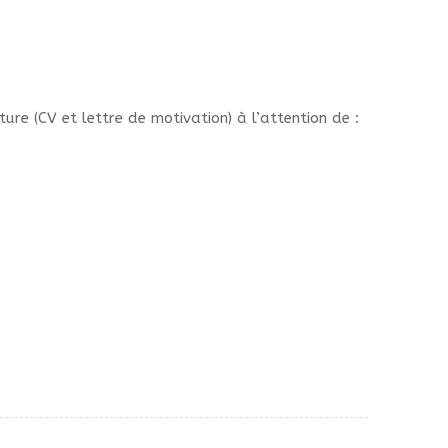
ure (CV et lettre de motivation) à l’attention de :