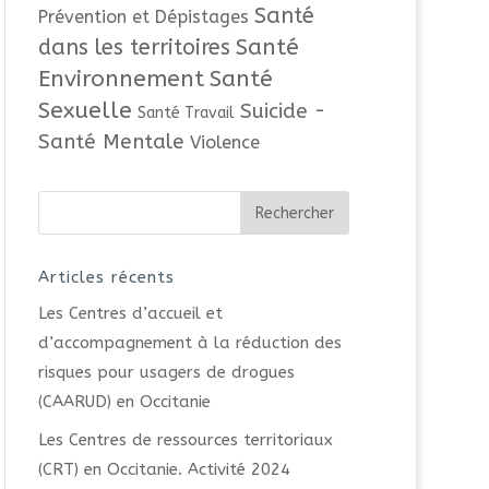
Santé
Prévention et Dépistages
Santé
dans les territoires
Environnement
Santé
Sexuelle
Suicide -
Santé Travail
Santé Mentale
Violence
Articles récents
Les Centres d’accueil et
d’accompagnement à la réduction des
risques pour usagers de drogues
(CAARUD) en Occitanie
Les Centres de ressources territoriaux
(CRT) en Occitanie. Activité 2024