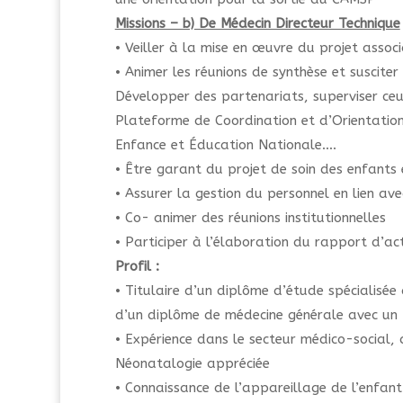
Missions – b) De Médecin Directeur Technique
• Veiller à la mise en œuvre du projet associa
• Animer les réunions de synthèse et susciter
Développer des partenariats, superviser ceu
Plateforme de Coordination et d’Orientation
Enfance et Éducation Nationale….
• Être garant du projet de soin des enfants 
• Assurer la gestion du personnel en lien avec
• Co- animer des réunions institutionnelles
• Participer à l’élaboration du rapport d’acti
Profil :
• Titulaire d’un diplôme d’étude spécialisée
d’un diplôme de médecine générale avec un
• Expérience dans le secteur médico-social,
Néonatalogie appréciée
• Connaissance de l’appareillage de l’enfant