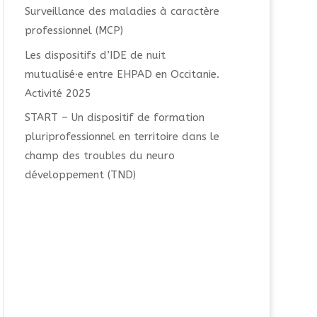
Surveillance des maladies à caractère
professionnel (MCP)
Les dispositifs d’IDE de nuit
mutualisé·e entre EHPAD en Occitanie.
Activité 2025
START – Un dispositif de formation
pluriprofessionnel en territoire dans le
champ des troubles du neuro
développement (TND)