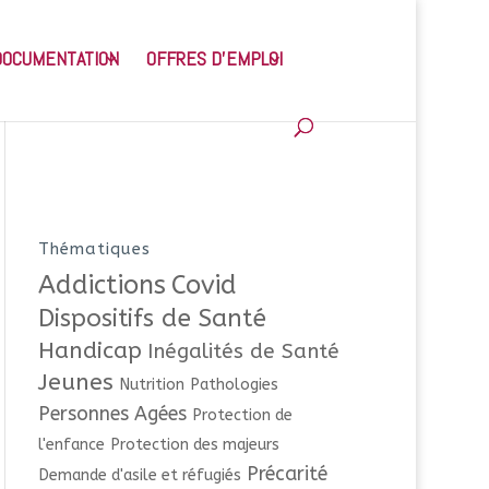
DOCUMENTATION
OFFRES D’EMPLOI
Thématiques
Addictions
Covid
Dispositifs de Santé
Handicap
Inégalités de Santé
Jeunes
Nutrition
Pathologies
Personnes Agées
Protection de
l'enfance
Protection des majeurs
Précarité
Demande d'asile et réfugiés