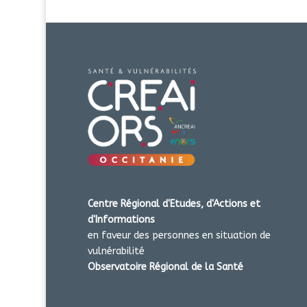
Centre Régional d'Etudes, d'Actions et
d'Informations
en faveur des personnes en situation de
vulnérabilité
Observatoire Régional de la Santé