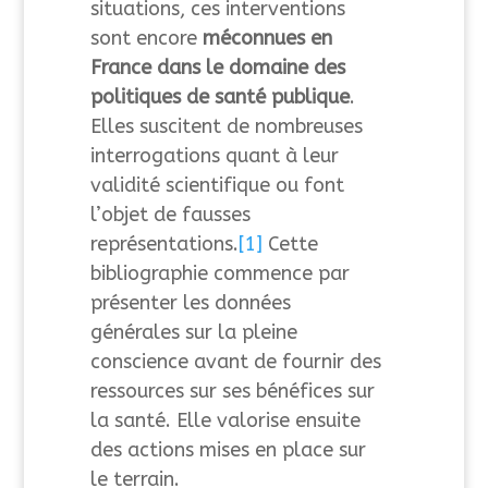
situations, ces interventions
sont encore
méconnues en
France dans le domaine des
politiques de santé publique
.
Elles suscitent de nombreuses
interrogations quant à leur
validité scientifique ou font
l’objet de fausses
représentations.
[1]
Cette
bibliographie commence par
présenter les données
générales sur la pleine
conscience avant de fournir des
ressources sur ses bénéfices sur
la santé. Elle valorise ensuite
des actions mises en place sur
le terrain.