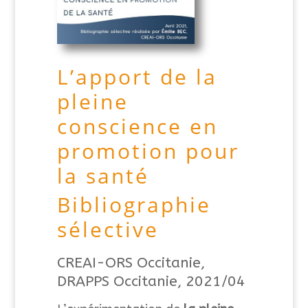
L’apport de la
pleine
conscience en
promotion pour
la santé
Bibliographie
sélective
CREAI-ORS Occitanie,
DRAPPS Occitanie, 2021/04