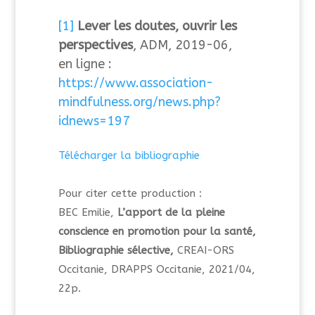
[1]
Lever les doutes, ouvrir les
perspectives
, ADM, 2019-06,
en ligne :
https://www.association-
mindfulness.org/news.php?
idnews=197
Télécharger la bibliographie
Pour citer cette production :
BEC Emilie,
L’apport de la pleine
conscience en promotion pour la santé,
Bibliographie sélective,
CREAI-ORS
Occitanie, DRAPPS Occitanie, 2021/04,
22p.