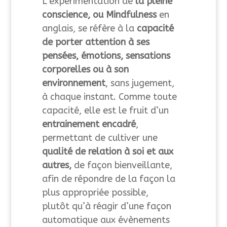
L’expérimentation de
la pleine
conscience, ou Mindfulness
en
anglais, se réfère à la
capacité
de porter attention à ses
pensées, émotions, sensations
corporelles ou à son
environnement
, sans jugement,
à chaque instant. Comme toute
capacité, elle est le fruit d’un
entrainement encadré
,
permettant de cultiver une
qualité de relation à soi et aux
autres,
de façon bienveillante,
afin de répondre de la façon la
plus appropriée possible,
plutôt qu’à réagir d’une façon
automatique aux évènements