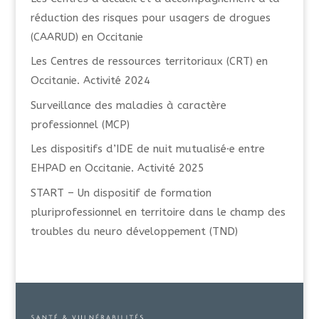
réduction des risques pour usagers de drogues
(CAARUD) en Occitanie
Les Centres de ressources territoriaux (CRT) en
Occitanie. Activité 2024
Surveillance des maladies à caractère
professionnel (MCP)
Les dispositifs d’IDE de nuit mutualisé·e entre
EHPAD en Occitanie. Activité 2025
START – Un dispositif de formation
pluriprofessionnel en territoire dans le champ des
troubles du neuro développement (TND)