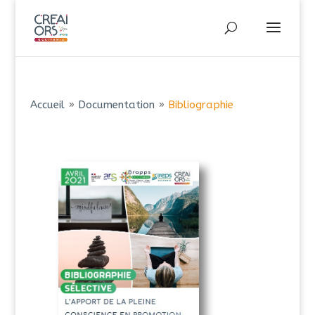
Accueil
»
Documentation
»
Bibliographie