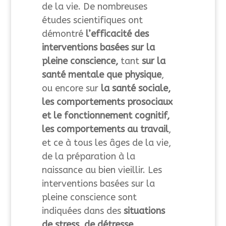
de la vie. De nombreuses
études scientifiques ont
démontré
l’efficacité des
interventions basées sur la
pleine conscience,
tant
sur la
santé mentale que physique
,
ou encore sur
la santé sociale,
les comportements prosociaux
et le fonctionnement cognitif,
les comportements au travail
,
et ce à tous les âges de la vie,
de la préparation à la
naissance au bien vieillir. Les
interventions basées sur la
pleine conscience sont
indiquées dans des
situations
de stress, de détresse