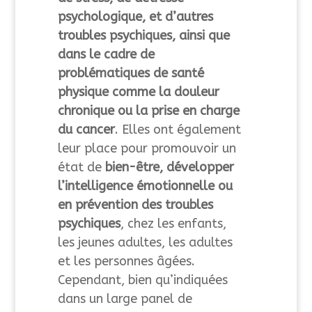
psychologique, et d’autres
troubles psychiques, ainsi que
dans le cadre de
problématiques de santé
physique comme la douleur
chronique ou la prise en charge
du cancer
. Elles ont également
leur place pour promouvoir un
état de
bien-être, développer
l’intelligence émotionnelle ou
en prévention des troubles
psychiques
, chez les enfants,
les jeunes adultes, les adultes
et les personnes âgées.
Cependant, bien qu’indiquées
dans un large panel de