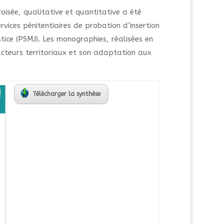
oisée, qualitative et quantitative a été
rvices pénitentiaires de probation d’insertion
ustice (PSMJ). Les monographies, réalisées en
acteurs territoriaux et son adaptation aux
Télécharger la synthèse