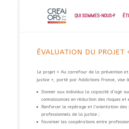
QUI SOMMES-NOUS ?
ÉT
ÉVALUATION DU PROJET 
Le projet « Au carrefour de la prévention et
justice », porté par Addictions France, vise à 
Donner aux individus la capacité d’agir s
connaissances en réduction des risques et 
Renforcer le repérage et l’orientation des
professionnels de la justice ;
Favoriser les coopérations entre profession