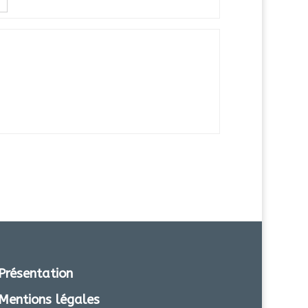
Présentation
Mentions légales