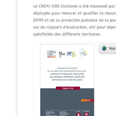
Le CREAI-ORS Occitanie a été missionné par l
déployée pour mesurer et qualifier la réponse
(SPIP) et de la protection judiciaire de la je
sus du rapport d’évaluation, ont pour objec
spécificités des différents territoires.
Téléc