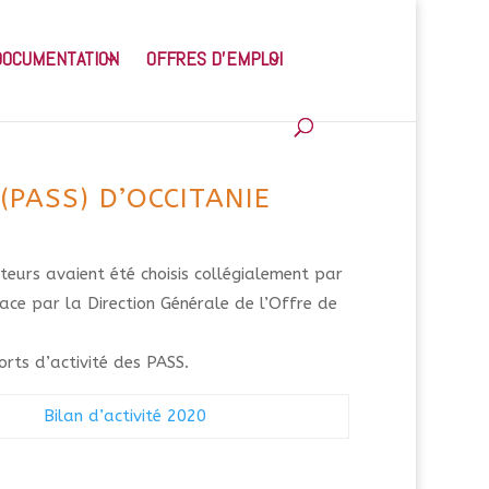
DOCUMENTATION
OFFRES D’EMPLOI
(PASS) D’OCCITANIE
ateurs avaient été choisis collégialement par
lace par la Direction Générale de l’Offre de
rts d’activité des PASS.
Bilan d’activité 2020