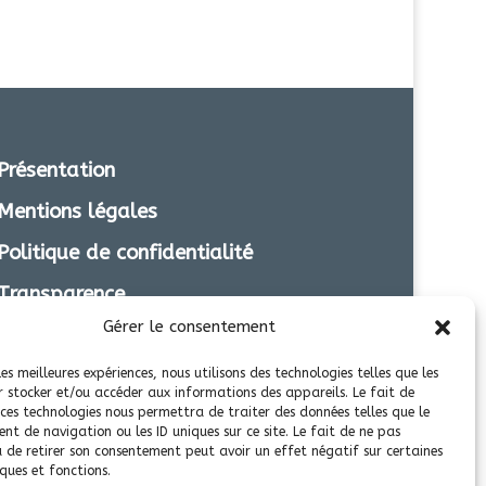
Présentation
Mentions légales
Politique de confidentialité
Transparence
Gérer le consentement
les meilleures expériences, nous utilisons des technologies telles que les
r stocker et/ou accéder aux informations des appareils. Le fait de
 ces technologies nous permettra de traiter des données telles que le
t de navigation ou les ID uniques sur ce site. Le fait de ne pas
u de retirer son consentement peut avoir un effet négatif sur certaines
ques et fonctions.