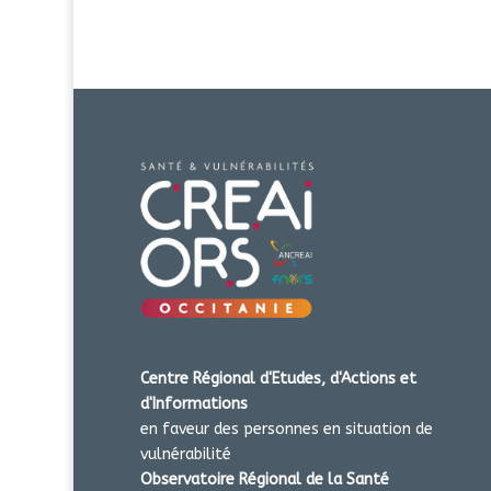
Centre Régional d'Etudes, d'Actions et
d'Informations
en faveur des personnes en situation de
vulnérabilité
Observatoire Régional de la Santé