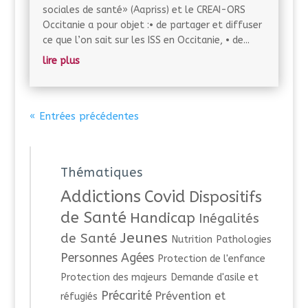
sociales de santé» (Aapriss) et le CREAI-ORS
Occitanie a pour objet :• de partager et diffuser
ce que l’on sait sur les ISS en Occitanie, • de...
lire plus
« Entrées précédentes
Thématiques
Addictions
Covid
Dispositifs
de Santé
Handicap
Inégalités
Jeunes
de Santé
Nutrition
Pathologies
Personnes Agées
Protection de l'enfance
Protection des majeurs
Demande d'asile et
Précarité
Prévention et
réfugiés