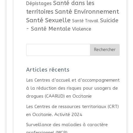
Santé dans les
Dépistages
Santé Environnement
territoires
Santé Sexuelle
Suicide
Santé Travail
- Santé Mentale
Violence
Articles récents
Les Centres d’accueil et d’accompagnement
à la réduction des risques pour usagers de
drogues (CAARUD) en Occitanie
Les Centres de ressources territoriaux (CRT)
en Occitanie. Activité 2024
Surveillance des maladies à caractère
professionnel (MCP)