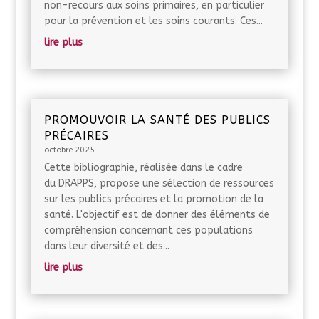
non-recours aux soins primaires, en particulier
pour la prévention et les soins courants. Ces...
lire plus
PROMOUVOIR LA SANTÉ DES PUBLICS
PRÉCAIRES
octobre 2025
Cette bibliographie, réalisée dans le cadre
du DRAPPS, propose une sélection de ressources
sur les publics précaires et la promotion de la
santé. L'objectif est de donner des éléments de
compréhension concernant ces populations
dans leur diversité et des...
lire plus