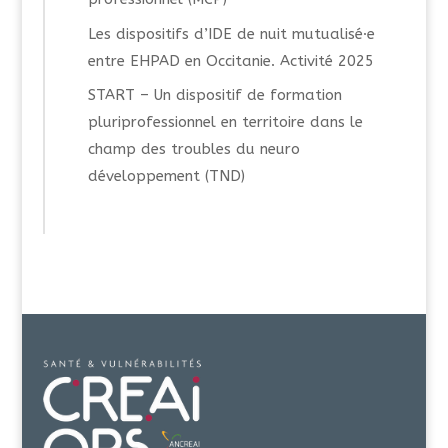
Les dispositifs d’IDE de nuit mutualisé·e
entre EHPAD en Occitanie. Activité 2025
START – Un dispositif de formation
pluriprofessionnel en territoire dans le
champ des troubles du neuro
développement (TND)