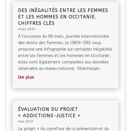
DES INÉGALITÉS ENTRE LES FEMMES
ET LES HOMMES EN OCCITANIE.
CHIFFRES CLÉS
mars 2024
À l'occasion du 08 mars, journée internationale
des droits des femmes, le CREAI-ORS vous
propose une infographie sur certaines inégalités
entre les femmes et les hommes en Occitanie ;
elles sont également comparées aux données
observées au niveau national. Télécharger...
lire plus
ÉVALUATION DU PROJET
« ADDICTIONS-JUSTICE »
mai 2023
Le projet « Au carrefour de la prévention et du