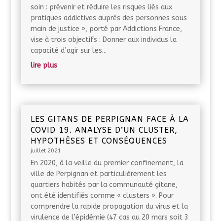
soin : prévenir et réduire les risques liés aux
pratiques addictives auprès des personnes sous
main de justice », porté par Addictions France,
vise à trois objectifs : Donner aux individus la
capacité d’agir sur les...
lire plus
LES GITANS DE PERPIGNAN FACE À LA
COVID 19. ANALYSE D’UN CLUSTER,
HYPOTHÈSES ET CONSÉQUENCES
juillet 2021
En 2020, à la veille du premier confinement, la
ville de Perpignan et particulièrement les
quartiers habités par la communauté gitane,
ont été identifiés comme « clusters ». Pour
comprendre la rapide propagation du virus et la
virulence de l’épidémie (47 cas au 20 mars soit 3