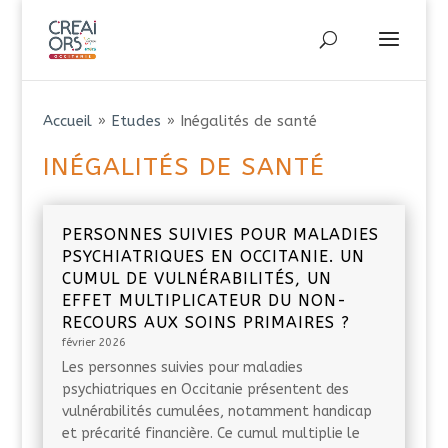
Accueil
»
Etudes
»
Inégalités de santé
INÉGALITÉS DE SANTÉ
PERSONNES SUIVIES POUR MALADIES
PSYCHIATRIQUES EN OCCITANIE. UN
CUMUL DE VULNÉRABILITÉS, UN
EFFET MULTIPLICATEUR DU NON-
RECOURS AUX SOINS PRIMAIRES ?
février 2026
Les personnes suivies pour maladies
psychiatriques en Occitanie présentent des
vulnérabilités cumulées, notamment handicap
et précarité financière. Ce cumul multiplie le