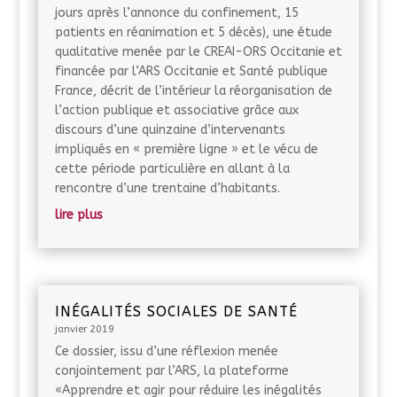
jours après l’annonce du confinement, 15
patients en réanimation et 5 décès), une étude
qualitative menée par le CREAI-ORS Occitanie et
financée par l’ARS Occitanie et Santé publique
France, décrit de l’intérieur la réorganisation de
l’action publique et associative grâce aux
discours d’une quinzaine d’intervenants
impliqués en « première ligne » et le vécu de
cette période particulière en allant à la
rencontre d’une trentaine d’habitants.
lire plus
INÉGALITÉS SOCIALES DE SANTÉ
janvier 2019
Ce dossier, issu d’une réflexion menée
conjointement par l’ARS, la plateforme
«Apprendre et agir pour réduire les inégalités